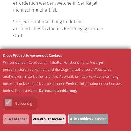
erforderlich werden, welche in der Regel
nicht schmerzhaft ist.
Vor jeder Untersuchung findet ein
ausführliches ärztliches Beratungsgespräch
statt.
Diese Webseite verwendet Cookies
Wir verwenden Cookies, um Inhalte, Funktionen und Anzeigen
personalisieren zu können und die Zugriffe auf unsere Website zu
analysieren. Bitte treffen Sie Ihre Auswahl, um den Funktions-Umfang
unserer Cookie-Technik zu bestimmen.Weitere Informationen zu Cookies
findest Du in unserer
Datenschutzerklärung.
Notwendig
Alle Cookies zulassen
Alle ablehnen
Auswahl speichern