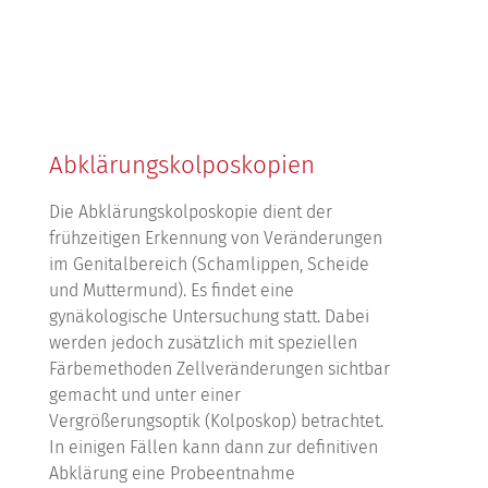
Abklärungskolposkopien
Die Abklärungskolposkopie dient der
frühzeitigen Erkennung von Veränderungen
im Genitalbereich (Schamlippen, Scheide
und Muttermund). Es findet eine
gynäkologische Untersuchung statt. Dabei
werden jedoch zusätzlich mit speziellen
Färbemethoden Zellveränderungen sichtbar
gemacht und unter einer
Vergrößerungsoptik (Kolposkop) betrachtet.
In einigen Fällen kann dann zur definitiven
Abklärung eine Probeentnahme